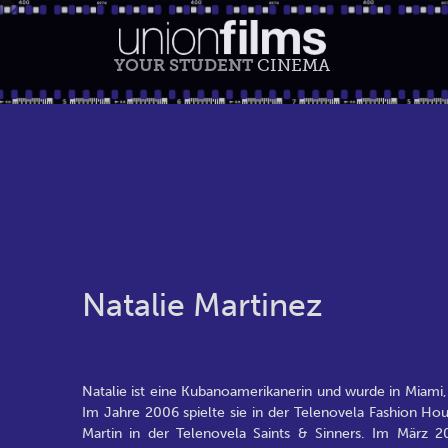
YOUR STUDENT
CINEMA
Natalie Martinez
Natalie ist eine Kubanoamerikanerin und wurde in Miami, 
Im Jahre 2006 spielte sie in der Telenovela Fashion Hou
Martin in der Telenovela Saints & Sinners. Im März 20