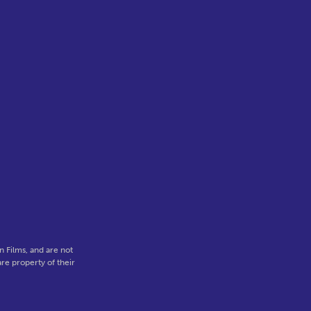
 Films, and are not
re property of their